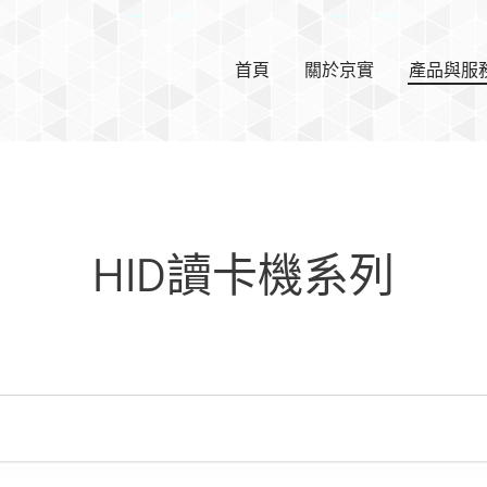
首頁
關於京實
產品與服
HID讀卡機系列