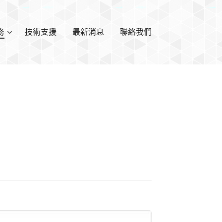
務
技術支援
最新消息
聯絡我們