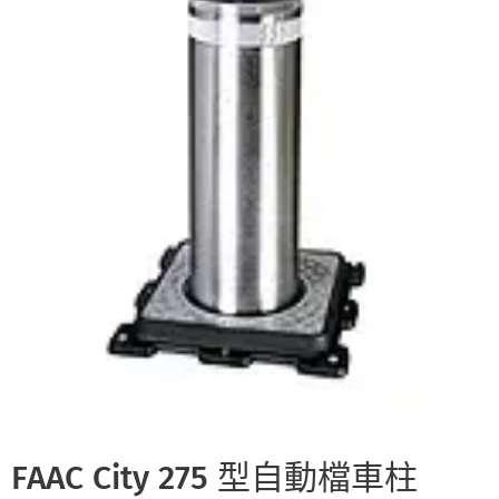
FAAC City 275 型自動檔車柱