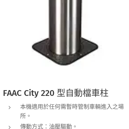
FAAC City 220 型自動檔車柱
本機適用於任何需暫時管制車輛進入之場
所。
傳動方式：油壓驅動。