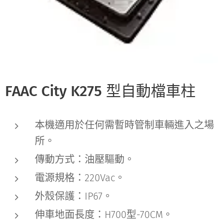
FAAC City K275 型自動檔車柱
本機適用於任何需暫時管制車輛進入之場
所。
傳動方式：油壓驅動。
電源規格：220Vac。
外殼保護：IP67。
伸車地面長度：H700型-70CM。