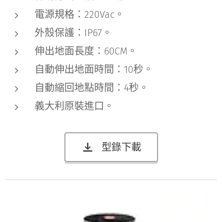
電源規格：220Vac。
外殼保護：IP67。
伸出地面長度：60CM。
自動伸出地面時間：10秒。
自動縮回地點時間：4秒。
義大利原裝進口。
型錄下載