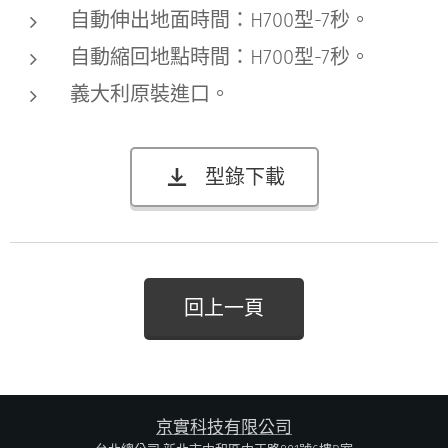
自動伸出地面時間：H700型-7秒。
自動縮回地點時間：H700型-7秒。
義大利原裝進口。
型錄下載
回上一頁
京實科技有限公司