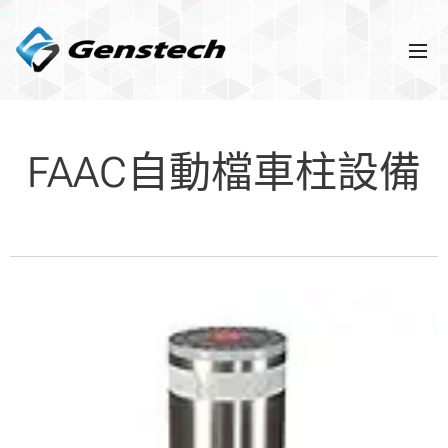
FAAC自動檔車柱設備