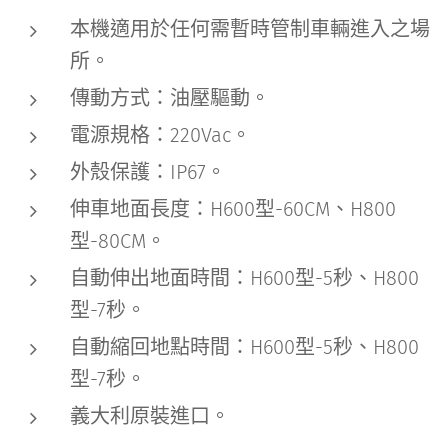
本機適用於任何需暫時管制車輛進入之場
所。
傳動方式：油壓驅動。
電源規格：220Vac。
外殼保護：IP67。
伸車地面長度：H600型-60CM、H800
型-80CM。
自動伸出地面時間：H600型-5秒、H800
型-7秒。
自動縮回地點時間：H600型-5秒、H800
型-7秒。
義大利原裝進口。