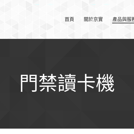
首頁
關於京實
產品與服
門禁讀卡機