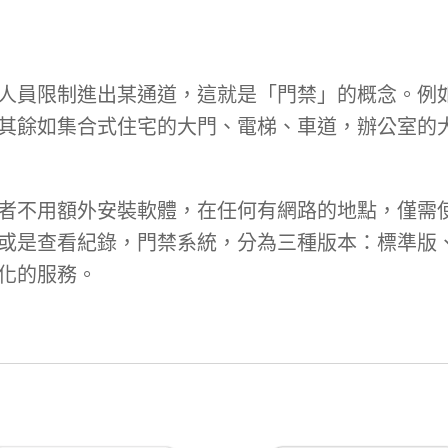
員限制進出某通道，這就是「門禁」的概念。例如
其餘如集合式住宅的大門、電梯、車道，辦公室的
不用額外安裝軟體，在任何有網路的地點，僅需使
或是查看紀錄，門禁系統，分為三種版本：標準版
化的服務。