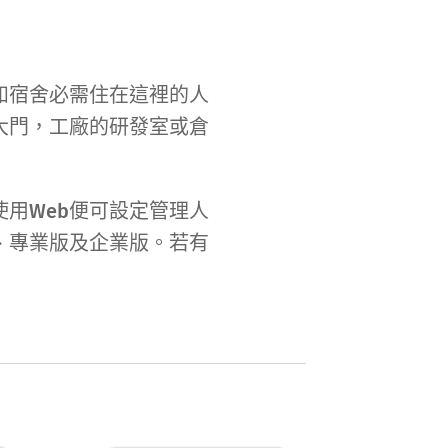
宿舍必需住在這裡的人
大門，工廠的研發室或倉
用Web便可設定管理人
、專業版及企業版。若有