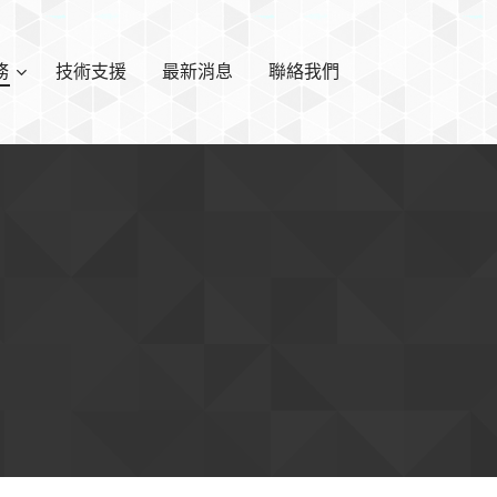
務
技術支援
最新消息
聯絡我們