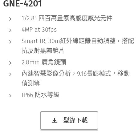
GNE-4201
1/2.8" 四百萬畫素高感度感光元件
4MP at 30fps
Smart IR, 30m紅外線距離自動調整，搭配
抗反射黑霧鏡片
2.8mm 廣角鏡頭
內建智慧影像分析，9:16長廊模式，移動
偵測等
IP66 防水等級
型錄下載