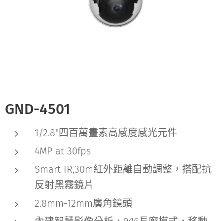
GND-4501
1/2.8"四百萬畫素高感度感光元件
4MP at 30fps
Smart IR,30m紅外距離自動調整，搭配抗
反射黑霧鏡片
2.8mm-12mm廣角鏡頭