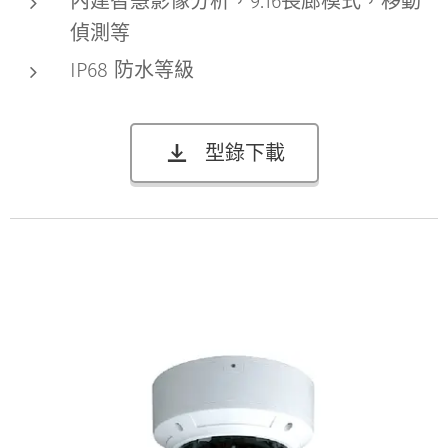
內建智慧影像分析，9:16長廊模式，移動
偵測等
IP68 防水等級
型錄下載