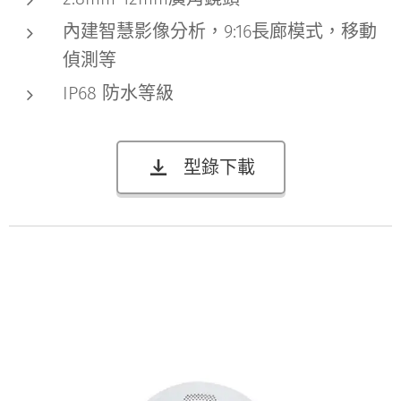
內建智慧影像分析，9:16長廊模式，移動
偵測等
IP68 防水等級
型錄下載