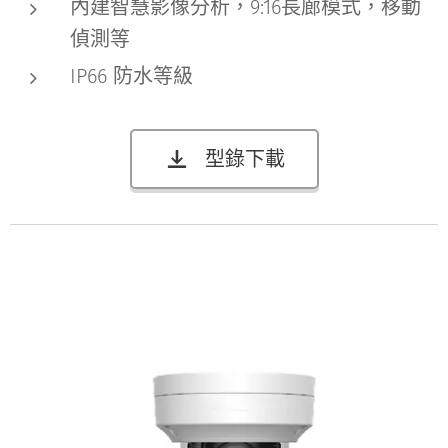
內建智慧影像分析，9:16長廊模式，移動
偵測等
IP66 防水等級
型錄下載