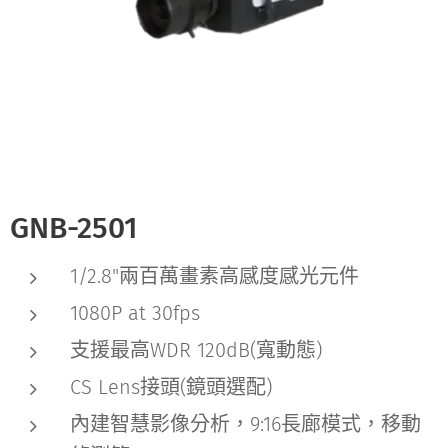
GNB-2501
1/2.8"兩百萬畫素高感度感光元件
1080P at 30fps
支援最高WDR 120dB(寬動態)
CS Lens接頭(鏡頭選配)
內建智慧影像分析，9:16長廊模式，移動