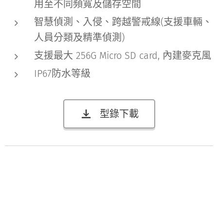
用至不同頻寬及儲存空間
智慧偵測、入侵、跨越警戒線(支援車輛、
人員分類及精準偵測)
支援最大 256G Micro SD card, 內建麥克風
IP67防水等級
型錄下載