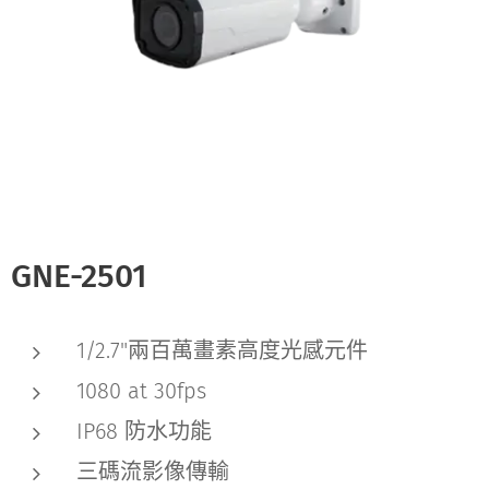
GNE-2501
1/2.7"兩百萬畫素高度光感元件
1080 at 30fps
IP68 防水功能
三碼流影像傳輸