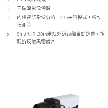
三碼流影像傳輸
內建智慧影像分析，9:16長廊模式，移動
偵測等
Smart IR ,30m米紅外線距離自動調整，搭
配抗反射黑霧鏡片