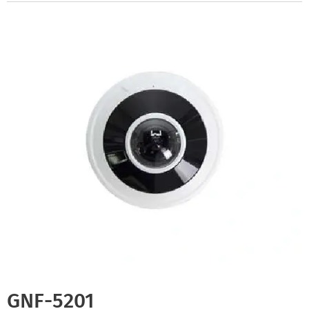
GNF-5201