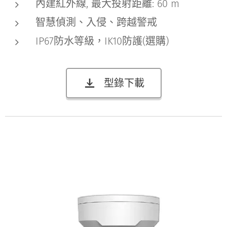
內建紅外線, 最大投射距離: 60 m
智慧偵測、入侵、跨越警戒
IP67防水等級，IK10防護(選購)
型錄下載