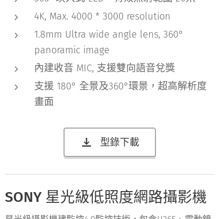
4K, Max. 4000 * 3000 resolution
1.8mm Ultra wide angle lens, 360°
panoramic image
內建收音 MIC, 支援雙向語音兌獎
支援 180° 全景及360°環景，超高解析度
畫面
型錄下載
SONY 星光級低照度網路攝影機