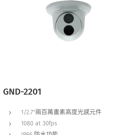
GND-2201
1/2.7"兩百萬畫素高度光感元件
1080 at 30fps
IP66 防水功能