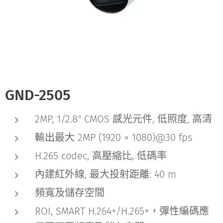
GND-2505
2MP, 1/2.8" CMOS 感光元件, 低照度, 高清
輸出最大 2MP (1920 × 1080)@30 fps
H.265 codec, 高壓縮比, 低碼率
內建紅外線, 最大投射距離: 40 m
頻寬及儲存空間
ROI, SMART H.264+/H.265+，彈性編碼應