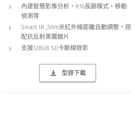
內建智慧影像分析，9:16長廊模式，移動
偵測等
Smart IR ,50m米紅外線距離自動調整，搭
配抗反射黑霧鏡片
支援128GB SD卡斷線錄影
型錄下載