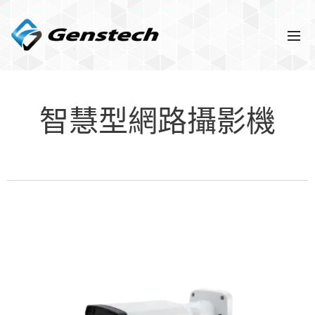
智慧型網路攝影機