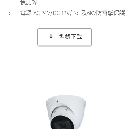
偵測等
電源 AC 24V/DC 12V/PoE及6KV防雷擊保護
型錄下載