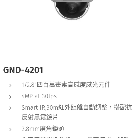
GND-4201
1/2.8"四百萬畫素高感度感光元件
4MP at 30fps
Smart IR,30m紅外距離自動調整，搭配抗
反射黑霧鏡片
2.8mm廣角鏡頭