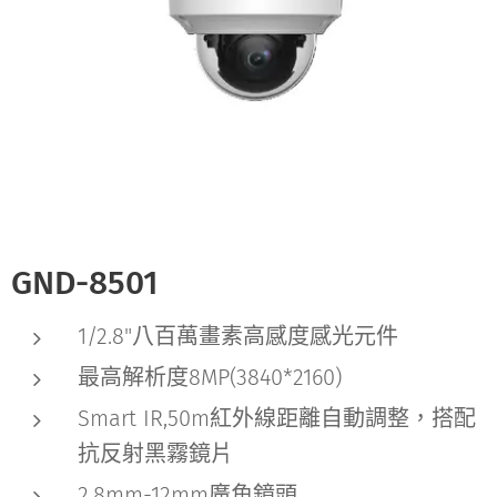
GND-8501
1/2.8"八百萬畫素高感度感光元件
最高解析度8MP(3840*2160)
Smart IR,50m紅外線距離自動調整，搭配
抗反射黑霧鏡片
2.8mm-12mm廣角鏡頭