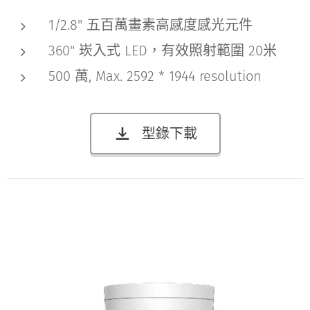
1/2.8" 五百萬畫素高感度感光元件
360" 崁入式 LED，有效照射範圍 20米
500 萬, Max. 2592 * 1944 resolution
型錄下載