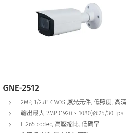
GNE-2512
2MP, 1/2.8" CMOS 感光元件, 低照度, 高清
輸出最大 2MP (1920 × 1080)@25/30 fps
H.265 codec, 高壓縮比, 低碼率